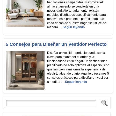
habitaciones compartidas, maximizar el
almacenamiento se convierte en una
necesidad. Afortunadamente, existen
muebles diseñados específicamente para
resolver este problema, permitiendo que
cada rincón de nuestro hogar se utilice de
manera
. . .
Seguir leyendo
5 Consejos para Diseñar un Vestidor Perfecto
Diseñar un vestidor perfecto puede ser la
clave para mantener el orden y la
funcionalidad en tu hogar. Un vestidor bien
planificado no solo optimiza el espacio, sino
que también transforma la experiencia de
elegir tu atuendo diario. Aquí te ofrecemos 5
consejos prácticos para diseñar un vestidor
a medida
. . .
Seguir leyendo