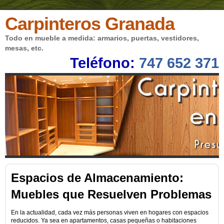
Carpinteros Granada
Todo en mueble a medida: armarios, puertas, vestidores,
mesas, etc.
Teléfono:
747 652 371
Espacios de Almacenamiento:
Muebles que Resuelven Problemas
En la actualidad, cada vez más personas viven en hogares con espacios
reducidos. Ya sea en apartamentos, casas pequeñas o habitaciones