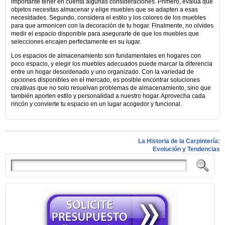
importante tener en cuenta algunas consideraciones. Primero, evalúa qué
objetos necesitas almacenar y elige muebles que se adapten a esas
necesidades. Segundo, considera el estilo y los colores de los muebles
para que armonicen con la decoración de tu hogar. Finalmente, no olvides
medir el espacio disponible para asegurarte de que los muebles que
selecciones encajen perfectamente en su lugar.
Los espacios de almacenamiento son fundamentales en hogares con
poco espacio, y elegir los muebles adecuados puede marcar la diferencia
entre un hogar desordenado y uno organizado. Con la variedad de
opciones disponibles en el mercado, es posible encontrar soluciones
creativas que no solo resuelvan problemas de almacenamiento, sino que
también aporten estilo y personalidad a nuestro hogar. Aprovecha cada
rincón y convierte tu espacio en un lugar acogedor y funcional.
La Historia de la Carpintería:
Evolución y Tendencias