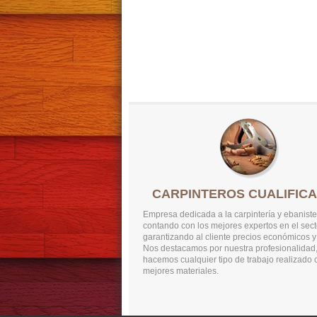
CARPINTEROS CUALIFIC
Empresa dedicada a la carpintería y ebaniste
contando con los mejores expertos en el sect
garantizando al cliente precios económicos y
Nos destacamos por nuestra profesionalidad
hacemos cualquier tipo de trabajo realizado 
mejores materiales.