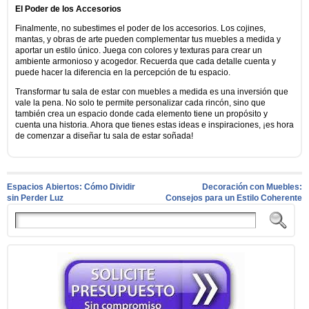
El Poder de los Accesorios
Finalmente, no subestimes el poder de los accesorios. Los cojines,
mantas, y obras de arte pueden complementar tus muebles a medida y
aportar un estilo único. Juega con colores y texturas para crear un
ambiente armonioso y acogedor. Recuerda que cada detalle cuenta y
puede hacer la diferencia en la percepción de tu espacio.
Transformar tu sala de estar con muebles a medida es una inversión que
vale la pena. No solo te permite personalizar cada rincón, sino que
también crea un espacio donde cada elemento tiene un propósito y
cuenta una historia. Ahora que tienes estas ideas e inspiraciones, ¡es hora
de comenzar a diseñar tu sala de estar soñada!
Espacios Abiertos: Cómo Dividir
Decoración con Muebles:
sin Perder Luz
Consejos para un Estilo Coherente