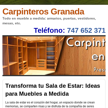
Carpinteros Granada
Todo en mueble a medida: armarios, puertas, vestidores,
mesas, etc.
Teléfono:
747 652 371
Transforma tu Sala de Estar: Ideas
para Muebles a Medida
La sala de estar es el corazón del hogar, un espacio donde se crean
memorias, se comparten risas y se disfruta de la compañía de seres