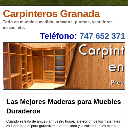
Carpinteros Granada
Todo en mueble a medida: armarios, puertas, vestidores,
mesas, etc.
Teléfono:
747 652 371
Las Mejores Maderas para Muebles
Duraderos
Cuando se trata de amueblar nuestro hogar, la elección de los materiales
es fundamental para garantizar la durabilidad y la calidad de los muebles.